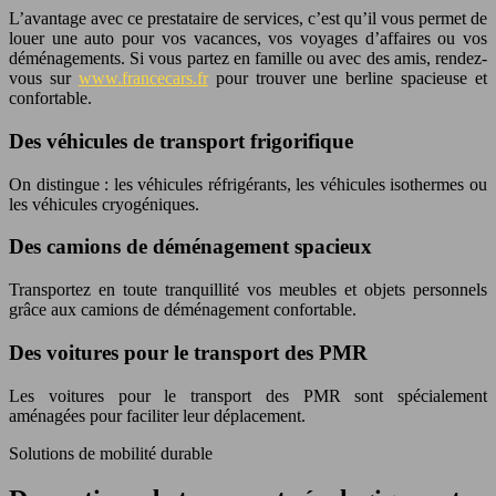
L’avantage avec ce prestataire de services, c’est qu’il vous permet de
louer une auto pour vos vacances, vos voyages d’affaires ou vos
déménagements. Si vous partez en famille ou avec des amis, rendez-
vous sur
www.francecars.fr
pour trouver une berline spacieuse et
confortable.
Des véhicules de transport frigorifique
On distingue : les véhicules réfrigérants, les véhicules isothermes ou
les véhicules cryogéniques.
Des camions de déménagement spacieux
Transportez en toute tranquillité vos meubles et objets personnels
grâce aux camions de déménagement confortable.
Des voitures pour le transport des PMR
Les voitures pour le transport des PMR sont spécialement
aménagées pour faciliter leur déplacement.
Solutions de mobilité durable