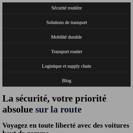
Sécurité routière
Solutions de transport
Mobilité durable
Transport routier
Logistique et supply chain
Blog
La sécurité, votre priorité
absolue
sur la route
Voyagez en toute liberté avec des voitures