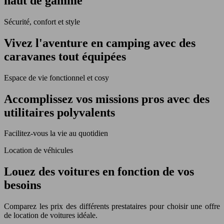
haut de gamme
Sécurité, confort et style
Vivez l'aventure en camping avec des
caravanes tout équipées
Espace de vie fonctionnel et cosy
Accomplissez vos missions pros avec des
utilitaires polyvalents
Facilitez-vous la vie au quotidien
Location de véhicules
Louez des voitures en fonction de vos
besoins
Comparez les prix des différents prestataires pour choisir une offre
de location de voitures idéale.