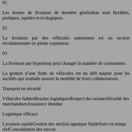
01
Les drones de livraison de dernière génération sont flexibles,
pratiques, rapides et écologiques.
02
La livraison par des véhicules autonomes est un secteur
révolutionnaire en pleine expansion.
03
La livraison par hyperloop peut changer la manière de consommer.
La gestion d’une flotte de véhicules est un défi majeur pour les
sociétés qui souhaite assurer la mobilité de leurs collaborateurs.
Transport en sécurité
Véhicules fiablesBesoins logistiquesRespect des normesSécurité des
marchandisesAssurance étendue
Logistique efficace
Livraison rapideGestion des stocksLogistique fluideSuivi en temps
réelConsolidation des envois