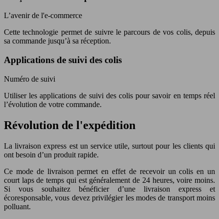
L’avenir de l'e-commerce
Cette technologie permet de suivre le parcours de vos colis, depuis
sa commande jusqu’à sa réception.
Applications de suivi des colis
Numéro de suivi
Utiliser les applications de suivi des colis pour savoir en temps réel
l’évolution de votre commande.
Révolution de l'expédition
La livraison express est un service utile, surtout pour les clients qui
ont besoin d’un produit rapide.
Ce mode de livraison permet en effet de recevoir un colis en un
court laps de temps qui est généralement de 24 heures, voire moins.
Si vous souhaitez bénéficier d’une livraison express et
écoresponsable, vous devez privilégier les modes de transport moins
polluant.