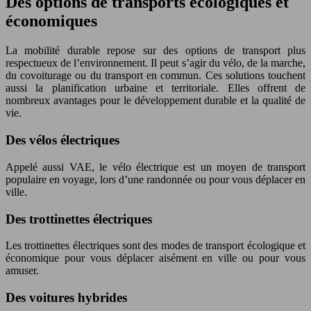
Des options de transports écologiques et
économiques
La mobilité durable repose sur des options de transport plus
respectueux de l’environnement. Il peut s’agir du vélo, de la marche,
du covoiturage ou du transport en commun. Ces solutions touchent
aussi la planification urbaine et territoriale. Elles offrent de
nombreux avantages pour le développement durable et la qualité de
vie.
Des vélos électriques
Appelé aussi VAE, le vélo électrique est un moyen de transport
populaire en voyage, lors d’une randonnée ou pour vous déplacer en
ville.
Des trottinettes électriques
Les trottinettes électriques sont des modes de transport écologique et
économique pour vous déplacer aisément en ville ou pour vous
amuser.
Des voitures hybrides