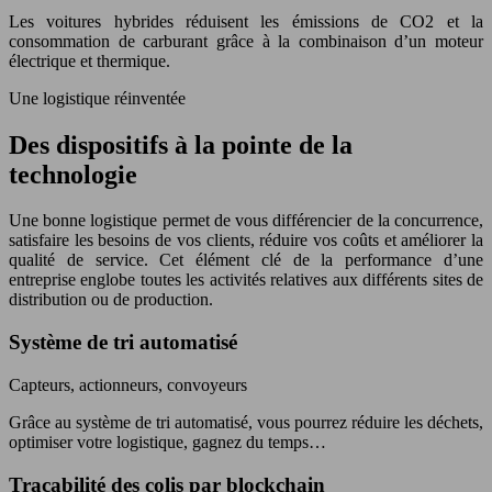
Les voitures hybrides réduisent les émissions de CO2 et la
consommation de carburant grâce à la combinaison d’un moteur
électrique et thermique.
Une logistique réinventée
Des dispositifs à la pointe de la
technologie
Une bonne logistique permet de vous différencier de la concurrence,
satisfaire les besoins de vos clients, réduire vos coûts et améliorer la
qualité de service. Cet élément clé de la performance d’une
entreprise englobe toutes les activités relatives aux différents sites de
distribution ou de production.
Système de tri automatisé
Capteurs, actionneurs, convoyeurs
Grâce au système de tri automatisé, vous pourrez réduire les déchets,
optimiser votre logistique, gagnez du temps…
Traçabilité des colis par blockchain