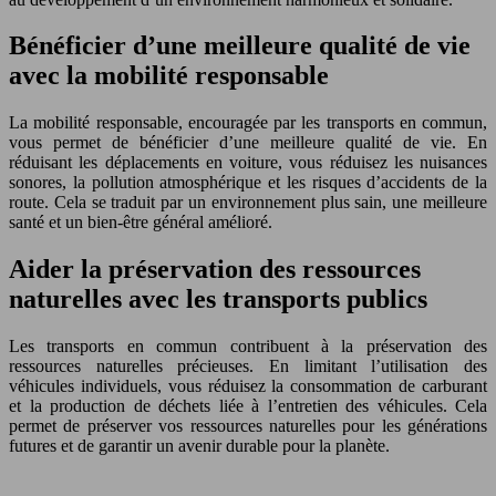
Bénéficier d’une meilleure qualité de vie
avec la mobilité responsable
La mobilité responsable, encouragée par les transports en commun,
vous permet de bénéficier d’une meilleure qualité de vie. En
réduisant les déplacements en voiture, vous réduisez les nuisances
sonores, la pollution atmosphérique et les risques d’accidents de la
route. Cela se traduit par un environnement plus sain, une meilleure
santé et un bien-être général amélioré.
Aider la préservation des ressources
naturelles avec les transports publics
Les transports en commun contribuent à la préservation des
ressources naturelles précieuses. En limitant l’utilisation des
véhicules individuels, vous réduisez la consommation de carburant
et la production de déchets liée à l’entretien des véhicules. Cela
permet de préserver vos ressources naturelles pour les générations
futures et de garantir un avenir durable pour la planète.