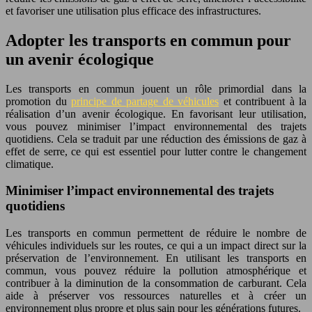
et favoriser une utilisation plus efficace des infrastructures.
Adopter les transports en commun pour
un avenir écologique
Les transports en commun jouent un rôle primordial dans la
promotion du
principe de partage de véhicules
et contribuent à la
réalisation d’un avenir écologique. En favorisant leur utilisation,
vous pouvez minimiser l’impact environnemental des trajets
quotidiens. Cela se traduit par une réduction des émissions de gaz à
effet de serre, ce qui est essentiel pour lutter contre le changement
climatique.
Minimiser l’impact environnemental des trajets
quotidiens
Les transports en commun permettent de réduire le nombre de
véhicules individuels sur les routes, ce qui a un impact direct sur la
préservation de l’environnement. En utilisant les transports en
commun, vous pouvez réduire la pollution atmosphérique et
contribuer à la diminution de la consommation de carburant. Cela
aide à préserver vos ressources naturelles et à créer un
environnement plus propre et plus sain pour les générations futures.