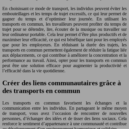
En choisissant ce mode de transport, les individus peuvent éviter les
embouteillages et les temps de trajet excessifs, ce qui leur permet de
gagner du temps et d’optimiser leur journée. En utilisant les
transports en commun, les travailleurs peuvent profiter du temps de
trajet pour se détendre, lire, écouter de la musique ou travailler sur
leur ordinateur portable. Cela leur permet d’être plus productifs et de
maximiser leur efficacité, ce qui est bénéfique tant pour les employés
que pour les employeurs. En réduisant la durée des trajets, les
transports en commun permettent également de réduire la fatigue liée
aux déplacements, ce qui contribue à améliorer la concentration et la
performance au travail. Ainsi, opter pour les transports en commun
peut être une solution efficace pour augmenter la productivité et
l’efficacité dans la vie quotidienne.
Créer des liens communautaires grâce à
des transports en commun
Les transports en commun favorisent les échanges et la
communication entre les individus. En partageant le même moyen
de transport, vous avez l’occasion de rencontrer de nouvelles
personnes, d’échanger des idées et de tisser des liens sociaux. Cela
renforce le sentiment d’appartenance à une communauté et contribue
au développement d’un environnement harmonieux et solidaire.