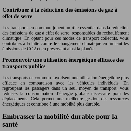
Contribuer à la réduction des émissions de gaz à
effet de serre
Les transports en commun jouent un rôle essentiel dans la réduction
des émissions de gaz à effet de serre, responsables du réchauffement
climatique. En optant pour ces modes de transport collectifs, vous
contribuez à la lutte contre le changement climatique en limitant les
émissions de CO2 et en préservant ainsi la planète.
Promouvoir une utilisation énergétique efficace des
transports publics
Les transports en commun favorisent une utilisation énergétique plus
efficace en comparaison avec les véhicules individuels. En
regroupant les passagers dans un seul moyen de transport, vous
réduisez la consommation d’énergie globale nécessaire pour les
déplacements. Cela permet une meilleure gestion des ressources
énergétiques et contribue à une mobilité plus durable.
Embrasser la mobilité durable pour la
santé