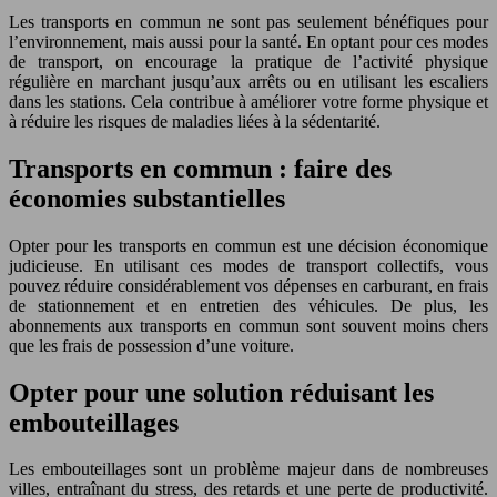
Les transports en commun ne sont pas seulement bénéfiques pour
l’environnement, mais aussi pour la santé. En optant pour ces modes
de transport, on encourage la pratique de l’activité physique
régulière en marchant jusqu’aux arrêts ou en utilisant les escaliers
dans les stations. Cela contribue à améliorer votre forme physique et
à réduire les risques de maladies liées à la sédentarité.
Transports en commun : faire des
économies substantielles
Opter pour les transports en commun est une décision économique
judicieuse. En utilisant ces modes de transport collectifs, vous
pouvez réduire considérablement vos dépenses en carburant, en frais
de stationnement et en entretien des véhicules. De plus, les
abonnements aux transports en commun sont souvent moins chers
que les frais de possession d’une voiture.
Opter pour une solution réduisant les
embouteillages
Les embouteillages sont un problème majeur dans de nombreuses
villes, entraînant du stress, des retards et une perte de productivité.