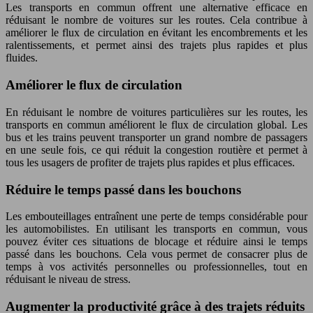
Les transports en commun offrent une alternative efficace en
réduisant le nombre de voitures sur les routes. Cela contribue à
améliorer le flux de circulation en évitant les encombrements et les
ralentissements, et permet ainsi des trajets plus rapides et plus
fluides.
Améliorer le flux de circulation
En réduisant le nombre de voitures particulières sur les routes, les
transports en commun améliorent le flux de circulation global. Les
bus et les trains peuvent transporter un grand nombre de passagers
en une seule fois, ce qui réduit la congestion routière et permet à
tous les usagers de profiter de trajets plus rapides et plus efficaces.
Réduire le temps passé dans les bouchons
Les embouteillages entraînent une perte de temps considérable pour
les automobilistes. En utilisant les transports en commun, vous
pouvez éviter ces situations de blocage et réduire ainsi le temps
passé dans les bouchons. Cela vous permet de consacrer plus de
temps à vos activités personnelles ou professionnelles, tout en
réduisant le niveau de stress.
Augmenter la productivité grâce à des trajets réduits