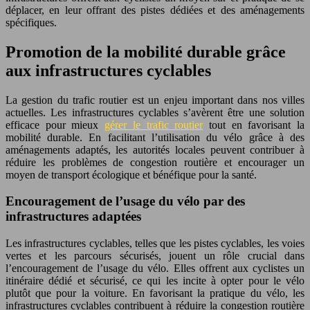
déplacer, en leur offrant des pistes dédiées et des aménagements
spécifiques.
Promotion de la mobilité durable grâce
aux infrastructures cyclables
La gestion du trafic routier est un enjeu important dans nos villes
actuelles. Les infrastructures cyclables s’avèrent être une solution
efficace pour mieux
gérer le trafic routier
tout en favorisant la
mobilité durable. En facilitant l’utilisation du vélo grâce à des
aménagements adaptés, les autorités locales peuvent contribuer à
réduire les problèmes de congestion routière et encourager un
moyen de transport écologique et bénéfique pour la santé.
Encouragement de l’usage du vélo par des
infrastructures adaptées
Les infrastructures cyclables, telles que les pistes cyclables, les voies
vertes et les parcours sécurisés, jouent un rôle crucial dans
l’encouragement de l’usage du vélo. Elles offrent aux cyclistes un
itinéraire dédié et sécurisé, ce qui les incite à opter pour le vélo
plutôt que pour la voiture. En favorisant la pratique du vélo, les
infrastructures cyclables contribuent à réduire la congestion routière