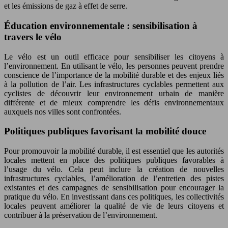
et les émissions de gaz à effet de serre.
Éducation environnementale : sensibilisation à
travers le vélo
Le vélo est un outil efficace pour sensibiliser les citoyens à
l’environnement. En utilisant le vélo, les personnes peuvent prendre
conscience de l’importance de la mobilité durable et des enjeux liés
à la pollution de l’air. Les infrastructures cyclables permettent aux
cyclistes de découvrir leur environnement urbain de manière
différente et de mieux comprendre les défis environnementaux
auxquels nos villes sont confrontées.
Politiques publiques favorisant la mobilité douce
Pour promouvoir la mobilité durable, il est essentiel que les autorités
locales mettent en place des politiques publiques favorables à
l’usage du vélo. Cela peut inclure la création de nouvelles
infrastructures cyclables, l’amélioration de l’entretien des pistes
existantes et des campagnes de sensibilisation pour encourager la
pratique du vélo. En investissant dans ces politiques, les collectivités
locales peuvent améliorer la qualité de vie de leurs citoyens et
contribuer à la préservation de l’environnement.