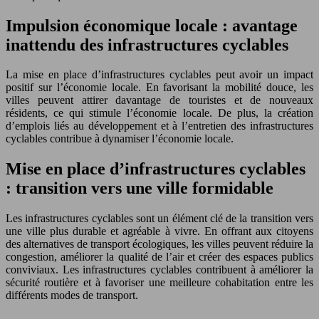
Impulsion économique locale : avantage
inattendu des infrastructures cyclables
La mise en place d’infrastructures cyclables peut avoir un impact
positif sur l’économie locale. En favorisant la mobilité douce, les
villes peuvent attirer davantage de touristes et de nouveaux
résidents, ce qui stimule l’économie locale. De plus, la création
d’emplois liés au développement et à l’entretien des infrastructures
cyclables contribue à dynamiser l’économie locale.
Mise en place d’infrastructures cyclables
: transition vers une ville formidable
Les infrastructures cyclables sont un élément clé de la transition vers
une ville plus durable et agréable à vivre. En offrant aux citoyens
des alternatives de transport écologiques, les villes peuvent réduire la
congestion, améliorer la qualité de l’air et créer des espaces publics
conviviaux. Les infrastructures cyclables contribuent à améliorer la
sécurité routière et à favoriser une meilleure cohabitation entre les
différents modes de transport.