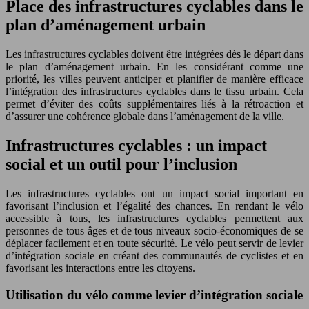
Place des infrastructures cyclables dans le
plan d’aménagement urbain
Les infrastructures cyclables doivent être intégrées dès le départ dans
le plan d’aménagement urbain. En les considérant comme une
priorité, les villes peuvent anticiper et planifier de manière efficace
l’intégration des infrastructures cyclables dans le tissu urbain. Cela
permet d’éviter des coûts supplémentaires liés à la rétroaction et
d’assurer une cohérence globale dans l’aménagement de la ville.
Infrastructures cyclables : un impact
social et un outil pour l’inclusion
Les infrastructures cyclables ont un impact social important en
favorisant l’inclusion et l’égalité des chances. En rendant le vélo
accessible à tous, les infrastructures cyclables permettent aux
personnes de tous âges et de tous niveaux socio-économiques de se
déplacer facilement et en toute sécurité. Le vélo peut servir de levier
d’intégration sociale en créant des communautés de cyclistes et en
favorisant les interactions entre les citoyens.
Utilisation du vélo comme levier d’intégration sociale