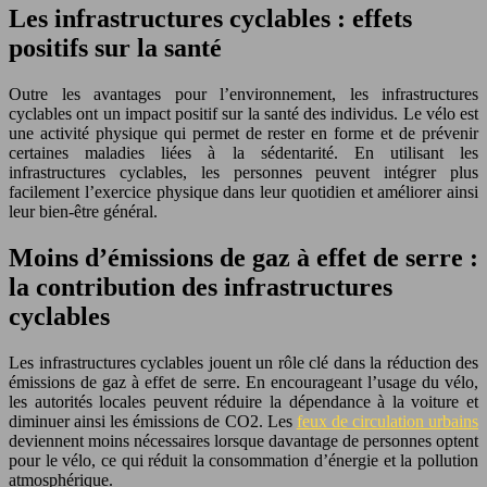
Les infrastructures cyclables : effets
positifs sur la santé
Outre les avantages pour l’environnement, les infrastructures
cyclables ont un impact positif sur la santé des individus. Le vélo est
une activité physique qui permet de rester en forme et de prévenir
certaines maladies liées à la sédentarité. En utilisant les
infrastructures cyclables, les personnes peuvent intégrer plus
facilement l’exercice physique dans leur quotidien et améliorer ainsi
leur bien-être général.
Moins d’émissions de gaz à effet de serre :
la contribution des infrastructures
cyclables
Les infrastructures cyclables jouent un rôle clé dans la réduction des
émissions de gaz à effet de serre. En encourageant l’usage du vélo,
les autorités locales peuvent réduire la dépendance à la voiture et
diminuer ainsi les émissions de CO2. Les
feux de circulation urbains
deviennent moins nécessaires lorsque davantage de personnes optent
pour le vélo, ce qui réduit la consommation d’énergie et la pollution
atmosphérique.