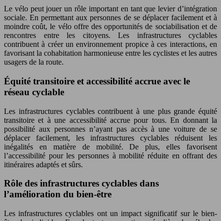
Le vélo peut jouer un rôle important en tant que levier d’intégration
sociale. En permettant aux personnes de se déplacer facilement et à
moindre coût, le vélo offre des opportunités de sociabilisation et de
rencontres entre les citoyens. Les infrastructures cyclables
contribuent à créer un environnement propice à ces interactions, en
favorisant la cohabitation harmonieuse entre les cyclistes et les autres
usagers de la route.
Équité transitoire et accessibilité accrue avec le
réseau cyclable
Les infrastructures cyclables contribuent à une plus grande équité
transitoire et à une accessibilité accrue pour tous. En donnant la
possibilité aux personnes n’ayant pas accès à une voiture de se
déplacer facilement, les infrastructures cyclables réduisent les
inégalités en matière de mobilité. De plus, elles favorisent
l’accessibilité pour les personnes à mobilité réduite en offrant des
itinéraires adaptés et sûrs.
Rôle des infrastructures cyclables dans
l’amélioration du bien-être
Les infrastructures cyclables ont un impact significatif sur le bien-