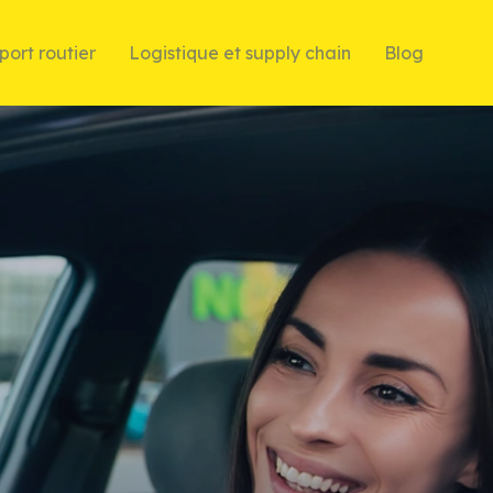
port routier
Logistique et supply chain
Blog