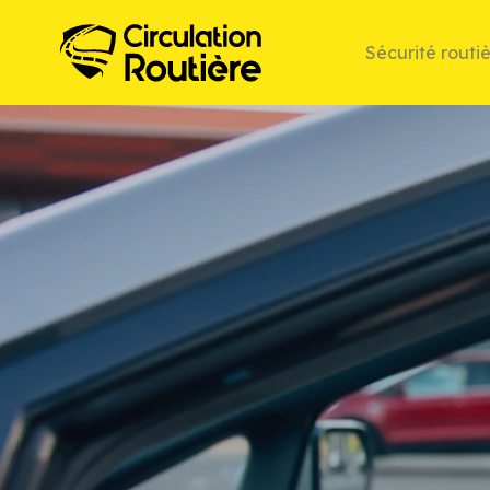
Sécurité routi