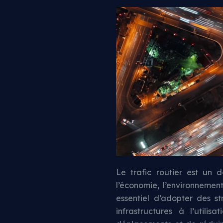
Le trafic routier est un
l’économie, l’environnement
essentiel d’adopter des st
infrastructures à l’utili