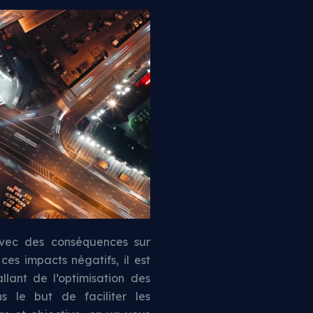
avec des conséquences sur
ces impacts négatifs, il est
llant de l’optimisation des
ns le but de faciliter les